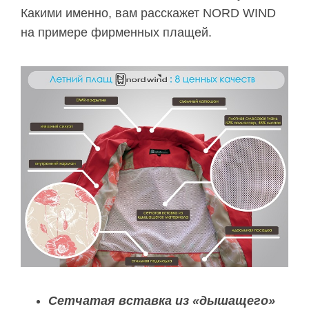
Какими именно, вам расскажет NORD WIND
на примере фирменных плащей.
Сетчатая вставка из «дышащего»