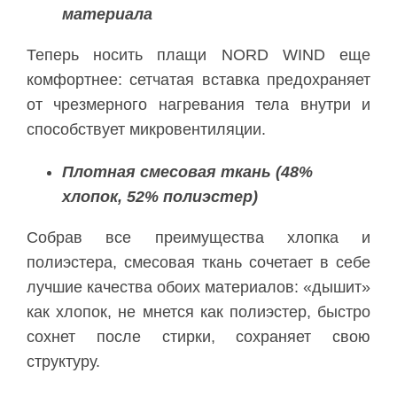
материала
Теперь носить плащи NORD WIND еще
комфортнее: сетчатая вставка предохраняет
от чрезмерного нагревания тела внутри и
способствует микровентиляции.
Плотная смесовая ткань (48%
хлопок, 52% полиэстер)
Собрав все преимущества хлопка и
полиэстера, смесовая ткань сочетает в себе
лучшие качества обоих материалов: «дышит»
как хлопок, не мнется как полиэстер, быстро
сохнет после стирки, сохраняет свою
структуру.