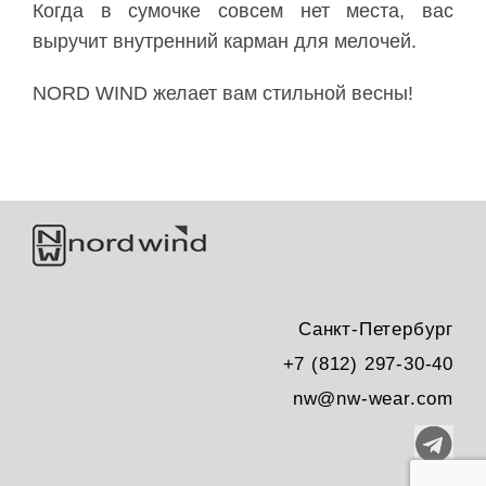
Когда в сумочке совсем нет места, вас
выручит внутренний карман для мелочей.
NORD WIND желает вам стильной весны!
Санкт-Петербург
+7 (812) 297-30-40
nw@nw-wear.com