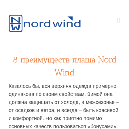
8 преимуществ плаща Nord
Wind
Казалось бы, вся верхняя одежда примерно
одинакова по своим свойствам. Зимой она
должна защищать от холода, в межсезонье –
от осадков и ветра, и всегда – быть красивой
и комфортной. Но как приятно помимо
основных качеств пользоваться «бонусами».