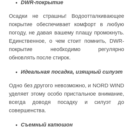
DWR-покрытие
Осадки не страшны! Водоотталкивающее
покрытие обеспечивает комфорт в любую
погоду, не давая вашему плащу промокнуть.
Единственное, о чем стоит помнить, DWR-
покрытие необходимо регулярно
обновлять после стирок.
Идеальная посадка, изящный силуэт
Одно без другого невозможно, и NORD WIND
уделяет этому особо пристальное внимание,
всегда доводя посадку и силуэт до
совершенства.
Съемный капюшон