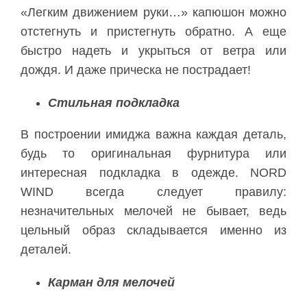
«Легким движением руки…» капюшон можно
отстегнуть и пристегнуть обратно. А еще
быстро надеть и укрыться от ветра или
дождя. И даже прическа не пострадает!
Стильная подкладка
В построении имиджа важна каждая деталь,
будь то оригинальная фурнитура или
интересная подкладка в одежде. NORD
WIND всегда следует правилу:
незначительных мелочей не бывает, ведь
цельный образ складывается именно из
деталей.
Карман для мелочей