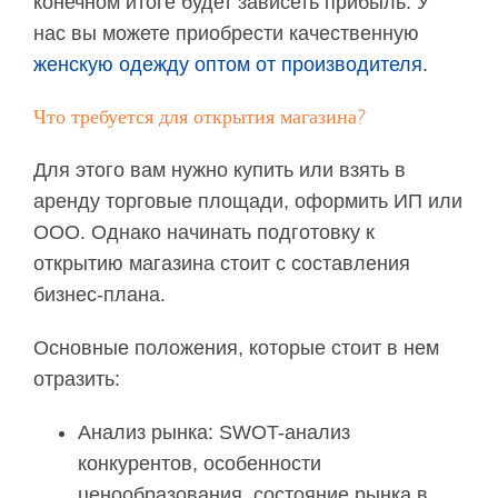
конечном итоге будет зависеть прибыль. У
нас вы можете приобрести качественную
женскую одежду оптом от производителя
.
Что требуется для открытия магазина?
Для этого вам нужно купить или взять в
аренду торговые площади, оформить ИП или
ООО. Однако начинать подготовку к
открытию магазина стоит с составления
бизнес-плана.
Основные положения, которые стоит в нем
отразить:
Анализ рынка: SWOT-анализ
конкурентов, особенности
ценообразования, состояние рынка в