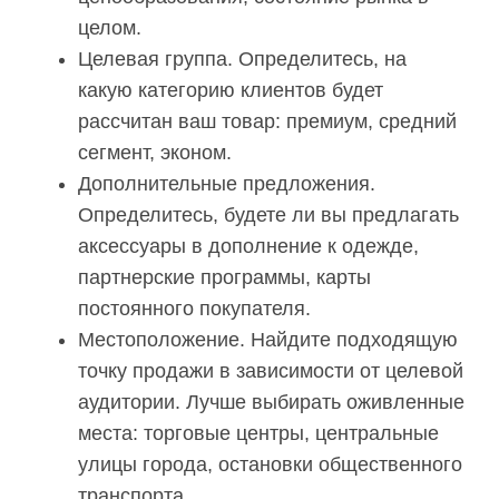
целом.
Целевая группа. Определитесь, на
какую категорию клиентов будет
рассчитан ваш товар: премиум, средний
сегмент, эконом.
Дополнительные предложения.
Определитесь, будете ли вы предлагать
аксессуары в дополнение к одежде,
партнерские программы, карты
постоянного покупателя.
Местоположение. Найдите подходящую
точку продажи в зависимости от целевой
аудитории. Лучше выбирать оживленные
места: торговые центры, центральные
улицы города, остановки общественного
транспорта.