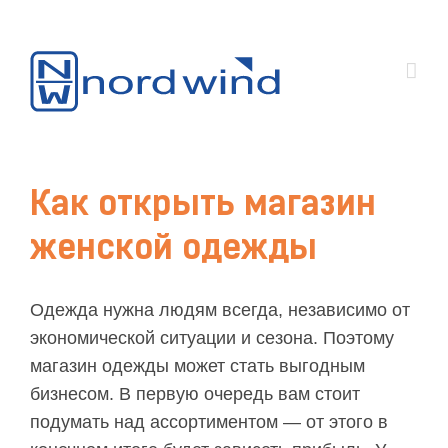
Как открыть магазин
женской одежды
Одежда нужна людям всегда, независимо от
экономической ситуации и сезона. Поэтому
магазин одежды может стать выгодным
бизнесом. В первую очередь вам стоит
подумать над ассортиментом — от этого в