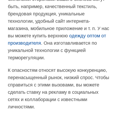
быть, например, качественный текстиль,
брендовая продукция, уникальные
технологии, удобный сайт интернета-
магазина, мобильное приложение и т. п. У нас
вы можете купить верхнюю
одежду оптом от
производителя
. Она изготавливается по
уникальной технологии с функцией
терморегуляции.
К опасностям относят высокую конкуренцию,
перенасыщенный рынок, низкий спрос. Чтобы
справиться с этими вызовами, вы можете
сделать ставку на рекламу в социальных
сетях и коллаборации с известными
личностями.