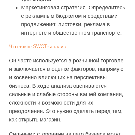
Маркетинговая стратегия. Определитесь
с рекламным бюджетом и средствами
продвижения: листовки, реклама в
интернете и общественном транспорте.
Что такое SWOT-анализ
Он часто используется в розничной торговле
и заключается в оценке факторов, напрямую
и косвенно влияющих на перспективы
бизнеса. В ходе анализа оцениваются
сильные и слабые стороны вашей компании,
сложности и возможности для их
преодоления. Это нужно сделать перед тем,
как открыть магазин.
Сильными сторонами вашего бизнеса могут