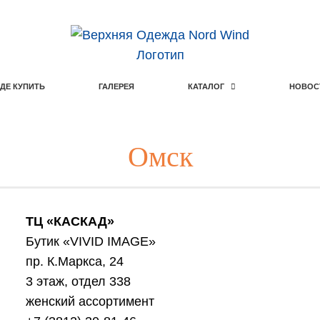
ГДЕ КУПИТЬ
ГАЛЕРЕЯ
КАТАЛОГ
НОВОС
ГДЕ КУПИТЬ
ГАЛЕРЕЯ
КАТАЛОГ
НОВОС
Омск
ТЦ «КАСКАД»
Бутик «VIVID IMAGE»
пр. К.Маркса, 24
3 этаж, отдел 338
женский ассортимент