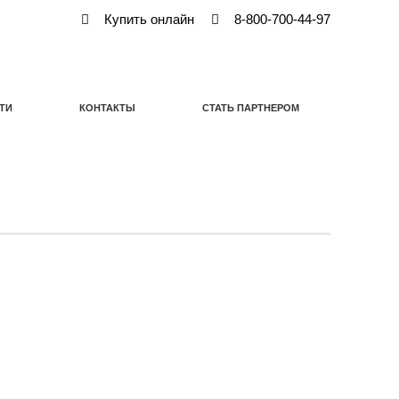
Купить онлайн
8-800-700-44-97
ТИ
КОНТАКТЫ
СТАТЬ ПАРТНЕРОМ
ТИ
КОНТАКТЫ
СТАТЬ ПАРТНЕРОМ