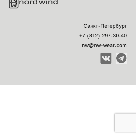
Санкт-Петербург
+7 (812) 297-30-40
nw@nw-wear.com