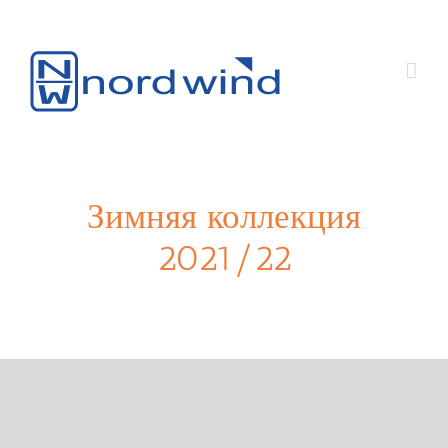
Зимняя коллекция
2021/22